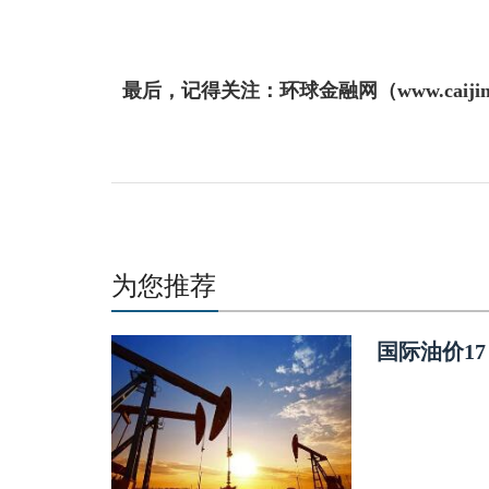
最后，记得关注：环球金融网（www.caijin
为您推荐
国际油价1