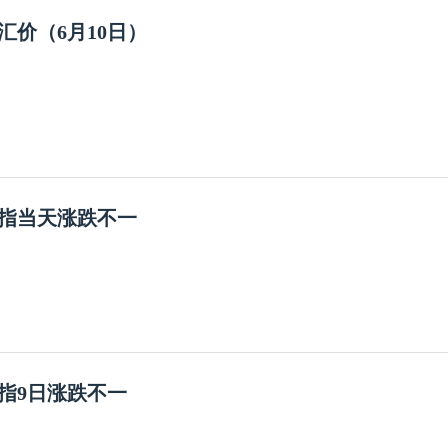
汇价（6月10日）
指当天涨跌不一
指9日涨跌不一