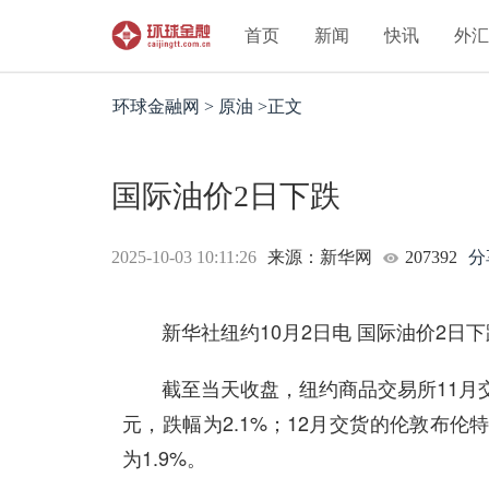
首页
新闻
快讯
外
环球金融网 > 原油 >正文
国际油价2日下跌
2025-10-03 10:11:26
来源：新华网
207392
分
新华社纽约10月2日电 国际油价2日下
截至当天收盘，纽约商品交易所11月交货的
元，跌幅为2.1%；12月交货的伦敦布伦特
为1.9%。