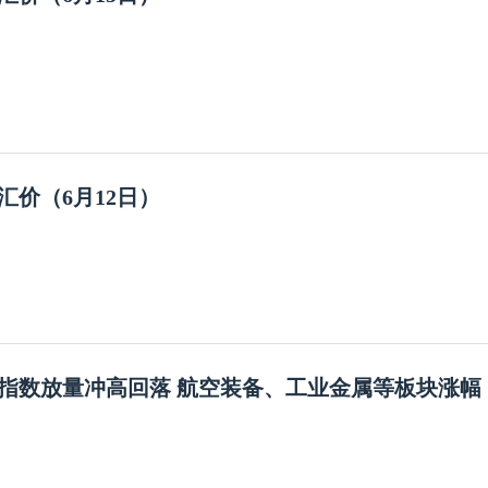
汇价（6月12日）
指数放量冲高回落 航空装备、工业金属等板块涨幅