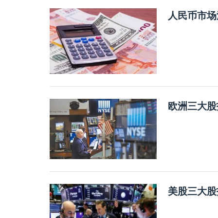
人民币市场
欧洲三大股
美股三大股