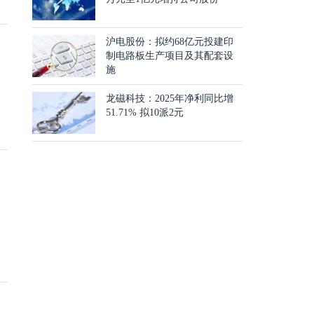
沪电股份：拟约68亿元投建印
制电路板生产项目及其配套设
施
龙磁科技：2025年净利同比增
51.71% 拟10派2元