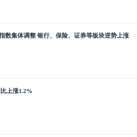
指数集体调整 银行、保险、证券等板块逆势上涨
同比上涨1.2%