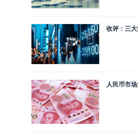
收评：三大
人民币市场