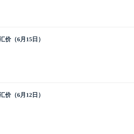
汇价（6月15日）
汇价（6月12日）