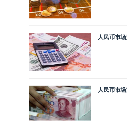
人民币市场
人民币市场