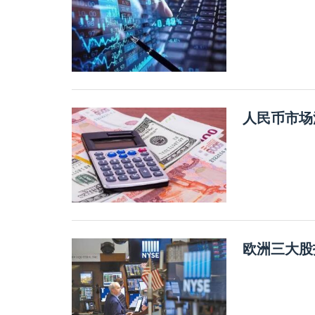
人民币市场
欧洲三大股