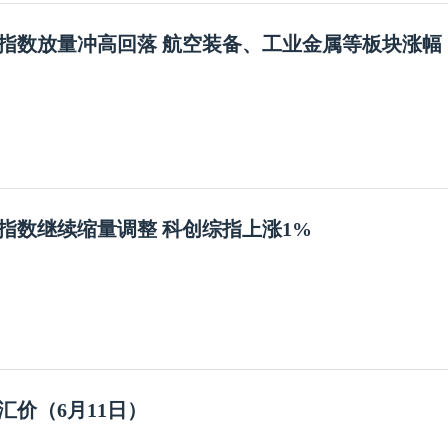
指数放量冲高回落 航空装备、工业金属等板块涨幅
指数继续缩量调整 科创综指上涨1%
汇价（6月11日）