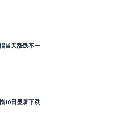
指当天涨跌不一
指10日显著下跌