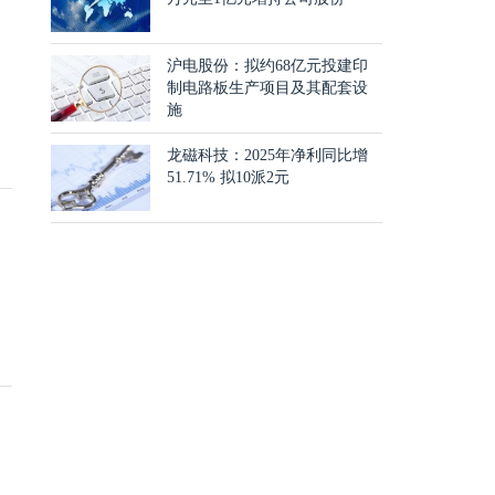
沪电股份：拟约68亿元投建印
制电路板生产项目及其配套设
施
龙磁科技：2025年净利同比增
51.71% 拟10派2元