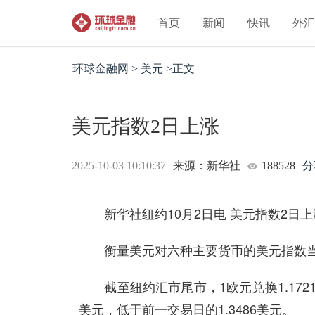
首页
新闻
快讯
外
环球金融网 > 美元 >正文
美元指数2日上涨
2025-10-03 10:10:37
来源：新华社
188528
分
新华社纽约10月2日电 美元指数2日上
衡量美元对六种主要货币的美元指数当天上涨
截至纽约汇市尾市，1欧元兑换1.1721美
美元，低于前一交易日的1.3486美元。