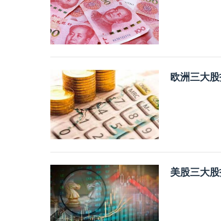
欧洲三大股
美股三大股