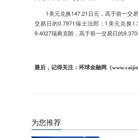
1美元兑换147.21日元，高于前一交易日
交易日的0.7971瑞士法郎；1美元兑换1
9.4027瑞典克朗，高于前一交易日的9.37
最后，记得关注：环球金融网（www.caijin
为您推荐