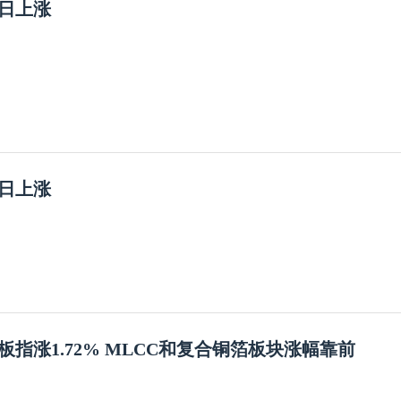
7日上涨
7日上涨
板指涨1.72% MLCC和复合铜箔板块涨幅靠前