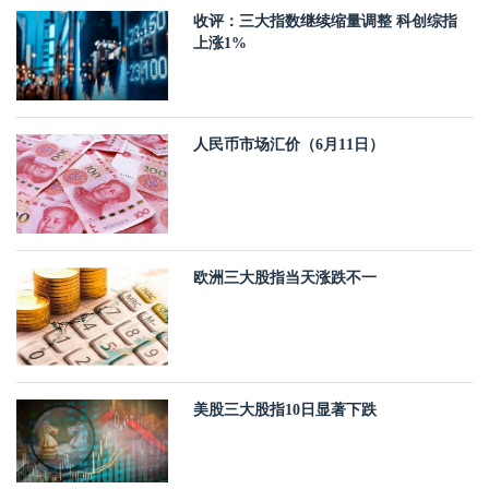
收评：三大指数继续缩量调整 科创综指
上涨1%
人民币市场汇价（6月11日）
欧洲三大股指当天涨跌不一
美股三大股指10日显著下跌