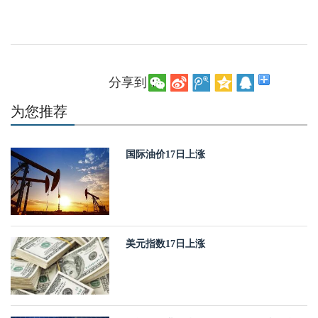
分享到：
为您推荐
国际油价17日上涨
美元指数17日上涨