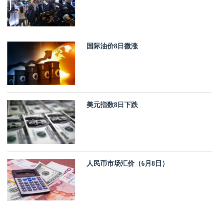
国际油价8日微涨
美元指数8日下跌
人民币市场汇价（6月8日）