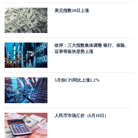
美元指数10日上涨
收评：三大指数集体调整 银行、保险、
证券等板块逆势上涨
5月份CPI同比上涨1.2%
人民币市场汇价（6月10日）