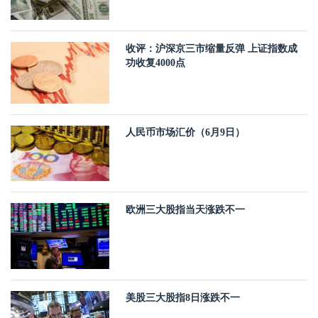
收评：沪深京三市缩量反弹 上证指数成
功收复4000点
人民币市场汇价（6月9日）
欧洲三大股指当天涨跌不一
美股三大股指8日涨跌不一