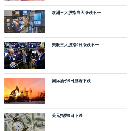
欧洲三大股指当天涨跌不一
美股三大股指9日涨跌不一
国际油价9日显著下跌
美元指数9日下跌