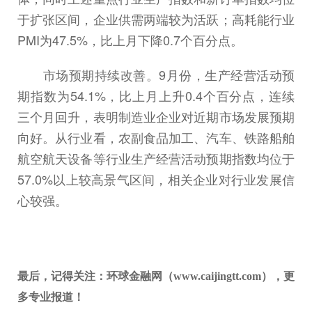
于扩张区间，企业供需两端较为活跃；高耗能行业
PMI为47.5%，比上月下降0.7个百分点。
市场预期持续改善。9月份，生产经营活动预
期指数为54.1%，比上月上升0.4个百分点，连续
三个月回升，表明制造业企业对近期市场发展预期
向好。从行业看，农副食品加工、汽车、铁路船舶
航空航天设备等行业生产经营活动预期指数均位于
57.0%以上较高景气区间，相关企业对行业发展信
心较强。
最后，记得关注：环球金融网（www.caijingtt.com），更
多专业报道！