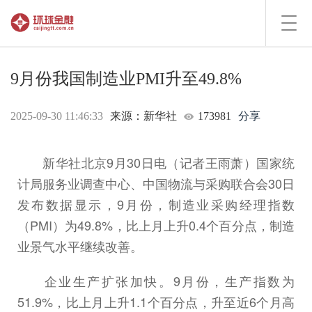
Toggl
navig
9月份我国制造业PMI升至49.8%
2025-09-30 11:46:33
来源：新华社
173981
分享
新华社北京9月30日电（记者王雨萧）国家统
计局服务业调查中心、中国物流与采购联合会30日
发布数据显示，9月份，制造业采购经理指数
（PMI）为49.8%，比上月上升0.4个百分点，制造
业景气水平继续改善。
企业生产扩张加快。9月份，生产指数为
51.9%，比上月上升1.1个百分点，升至近6个月高