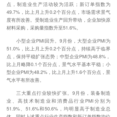
点，制造业生产活动较为活跃；新订单指数为
49.7%，比上月上升0.2个百分点，市场需求景气
度有所改善。受制造业生产回升带动，企业加快原
材料采购，采购量指数升至51.6%。
小型企业PMI回升。9月份，大型企业PMI为
51.0%，比上月上升0.2个百分点，持续高于临界
点，保持平稳扩张态势；中型企业PMI为48.8%，
比上月略降0.1个百分点，景气水平基本平稳；小
型企业PMI为48.2%，比上月上升1.6个百分点，景
气水平有所改善。
三大重点行业较快扩张。9月份，装备制造
业、高技术制造业和消费品行业PMI分别为
51.9%、51.6%和50.6%，均明显高于制造业总
体，同时上述重点行业生产指数和新订单指数均位