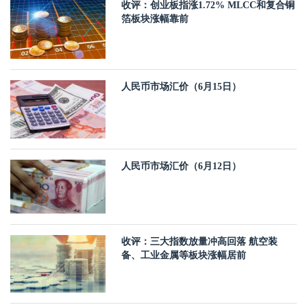
收评：创业板指涨1.72% MLCC和复合铜
箔板块涨幅靠前
人民币市场汇价（6月15日）
人民币市场汇价（6月12日）
收评：三大指数放量冲高回落 航空装
备、工业金属等板块涨幅居前