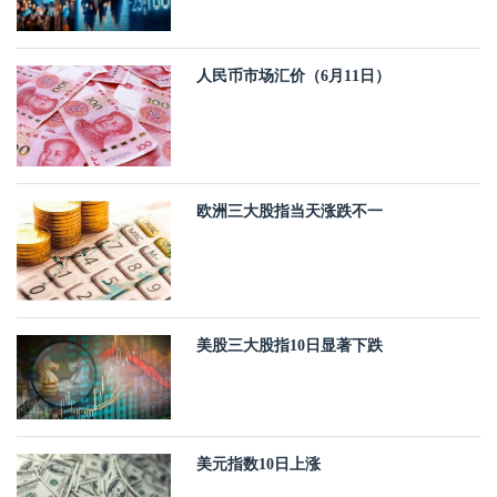
人民币市场汇价（6月11日）
欧洲三大股指当天涨跌不一
美股三大股指10日显著下跌
美元指数10日上涨