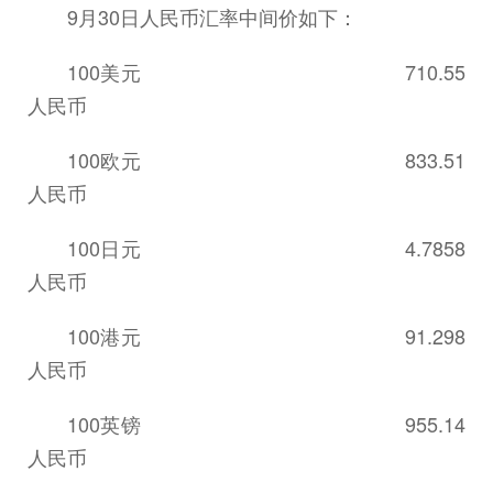
9月30日人民币汇率中间价如下：
100美元 710.55
人民币
100欧元 833.51
人民币
100日元 4.7858
人民币
100港元 91.298
人民币
100英镑 955.14
人民币