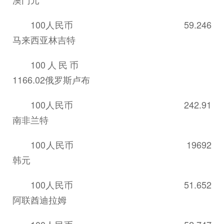
100人民币 59.246
马来西亚林吉特
100人民币
1166.02俄罗斯卢布
100人民币 242.91
南非兰特
100人民币 19692
韩元
100人民币 51.652
阿联酋迪拉姆