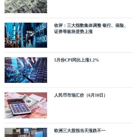
收评：三大指数集体调整 银行、保险、
证券等板块逆势上涨
5月份CPI同比上涨1.2%
人民币市场汇价（6月10日）
欧洲三大股指当天涨跌不一