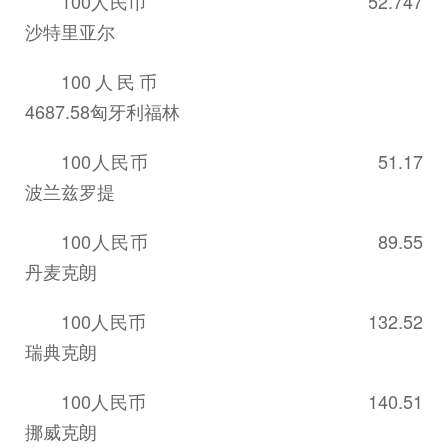
100人民币 52.747
沙特里亚尔
100人民币
4687.58匈牙利福林
100人民币 51.17
波兰兹罗提
100人民币 89.55
丹麦克朗
100人民币 132.52
瑞典克朗
100人民币 140.51
挪威克朗