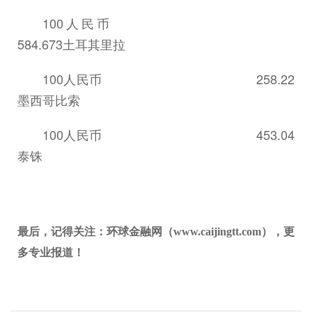
100人民币
584.673土耳其里拉
100人民币 258.22
墨西哥比索
100人民币 453.04
泰铢
最后，记得关注：环球金融网（www.caijingtt.com），更
多专业报道！