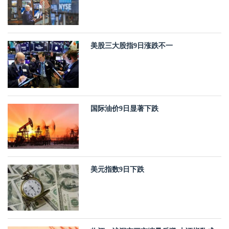
美股三大股指9日涨跌不一
国际油价9日显著下跌
美元指数9日下跌