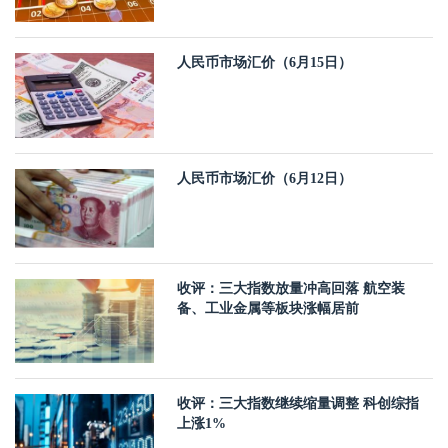
人民币市场汇价（6月15日）
人民币市场汇价（6月12日）
收评：三大指数放量冲高回落 航空装
备、工业金属等板块涨幅居前
收评：三大指数继续缩量调整 科创综指
上涨1%