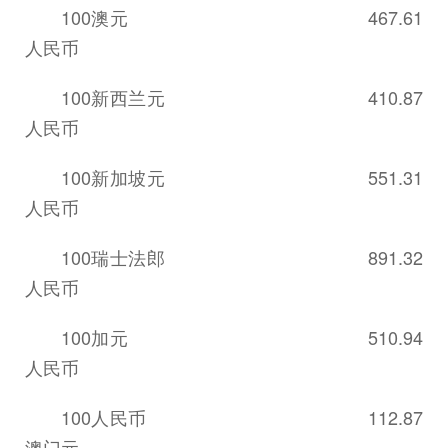
100澳元 467.61
人民币
100新西兰元 410.87
人民币
100新加坡元 551.31
人民币
100瑞士法郎 891.32
人民币
100加元 510.94
人民币
100人民币 112.87
澳门元